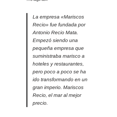
La empresa «Mariscos
Recio» fue fundada por
Antonio Recio Mata.
Empezó siendo una
pequeña empresa que
suministraba marisco a
hoteles y restaurantes,
pero poco a poco se ha
ido transformando en un
gran imperio. Mariscos
Recio, el mar al mejor
precio.