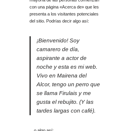
con una página «Acerca de» que les
presenta a los visitantes potenciales
del sitio. Podrías decir algo así:
¡Bienvenido! Soy
camarero de día,
aspirante a actor de
noche y esta es mi web.
Vivo en Mairena del
Alcor, tengo un perro que
se llama Firulais y me
gusta el rebujito. (Y las
tardes largas con café).
…o algo así: